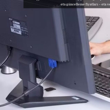
eta güncelleme fiyatları – eta v