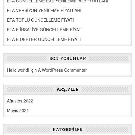
ETA GÜNCELLEME EXE YENİLEME YGB FİYATLARI
ETA VERSİYON YENİLEME FİYATLARI
ETA TOPLU GÜNCELLEME FİYATI
ETA E İRSALİYE GÜNCELLEME FİYATI
ETA E DEFTER GÜNCELLEME FİYATI
SON YORUMLAR
Hello world!
için
A WordPress Commenter
ARŞIVLER
Ağustos 2022
Mayıs 2021
KATEGORILER