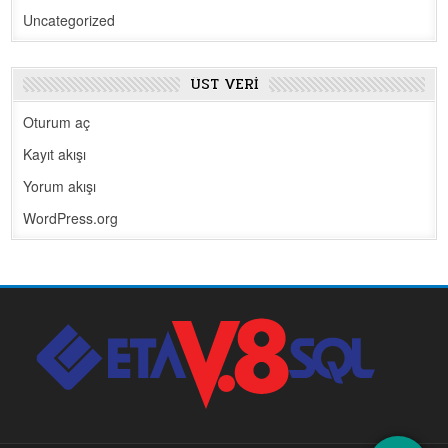
Uncategorized
ÜST VERI
Oturum aç
Kayıt akışı
Yorum akışı
WordPress.org